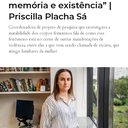
memória e existência” |
Priscilla Placha Sá
Coordenadora de projeto de pesquisa que investigava a
matabilidade dos corpos femininos fala de como esse
fenômeno está no cerne de outras manifestações de
violência, entre elas a que vem sendo chamada de vicária, que
atinge familiares da mulher