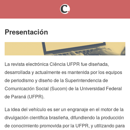
Presentación
La revista electrónica Ciência UFPR fue diseñada,
desarrollada y actualmente es mantenida por los equipos
de periodismo y diseño de la Superintendencia de
Comunicación Social (Sucom) de la Universidad Federal
de Paraná (UFPR).
La idea del vehículo es ser un engranaje en el motor de la
divulgación científica brasileña, difundiendo la producción
de conocimiento promovida por la UFPR, y utilizando para