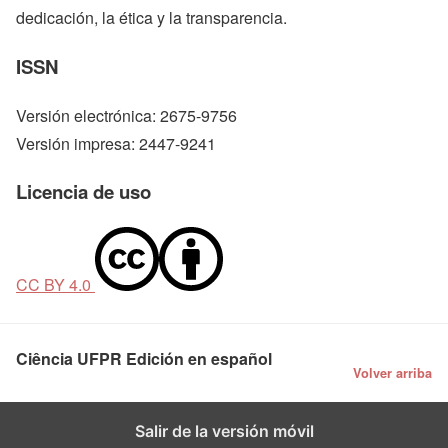
dedicación, la ética y la transparencia.
ISSN
Versión electrónica: 2675-9756
Versión impresa: 2447-9241
Licencia de uso
CC BY 4.0
Ciência UFPR Edición en español
Volver arriba
Salir de la versión móvil