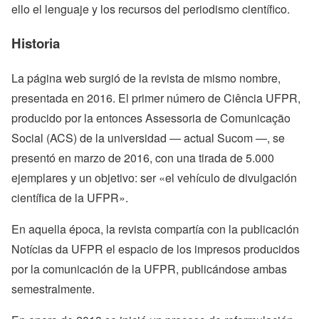
ello el lenguaje y los recursos del periodismo científico.
Historia
La página web surgió de la revista de mismo nombre,
presentada en 2016. El primer número de Ciência UFPR,
producido por la entonces Assessoria de Comunicação
Social (ACS) de la universidad — actual Sucom —, se
presentó en marzo de 2016, con una tirada de 5.000
ejemplares y un objetivo: ser «el vehículo de divulgación
científica de la UFPR».
En aquella época, la revista compartía con la publicación
Notícias da UFPR el espacio de los impresos producidos
por la comunicación de la UFPR, publicándose ambas
semestralmente.