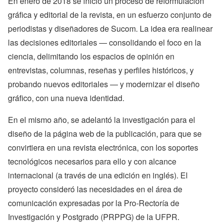
En enero de 2018 se inició un proceso de reformulación
gráfica y editorial de la revista, en un esfuerzo conjunto de
periodistas y diseñadores de Sucom. La idea era realinear
las decisiones editoriales — consolidando el foco en la
ciencia, delimitando los espacios de opinión en
entrevistas, columnas, reseñas y perfiles históricos, y
probando nuevos editoriales — y modernizar el diseño
gráfico, con una nueva identidad.
En el mismo año, se adelantó la investigación para el
diseño de la página web de la publicación, para que se
convirtiera en una revista electrónica, con los soportes
tecnológicos necesarios para ello y con alcance
internacional (a través de una edición en inglés). El
proyecto consideró las necesidades en el área de
comunicación expresadas por la Pro-Rectoría de
Investigación y Postgrado (PRPPG) de la UFPR.