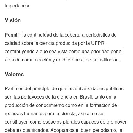
importancia.
Visión
Permitir la continuidad de la cobertura periodística de
calidad sobre la ciencia producida por la UFPR,
contribuyendo a que sea vista como una prioridad por el
área de comunicación y un diferencial de la institución.
Valores
Partimos del principio de que las universidades públicas
son las portavoces de la ciencia en Brasil, tanto en la
producción de conocimiento como en la formación de
recursos humanos para la ciencia, así como se
constituyen como espacios plurales capaces de promover
debates cualificados. Adoptamos el buen periodismo, la