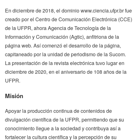
En diciembre de 2018, el dominio www.ciencia.ufpr.br fue
creado por el Centro de Comunicación Electrónica (CCE)
de la UFPR, ahora Agencia de Tecnología de la
Información y Comunicación (Agtic), anfitriona de la
página web. Así comenzó el desarrollo de la página,
capitaneado por la unidad de periodismo de la Sucom.
La presentación de la revista electrónica tuvo lugar en
diciembre de 2020, en el aniversario de 108 años de la
UFPR.
Misión
Apoyar la producción continua de contenidos de
divulgación científica de la UFPR, permitiendo que su
conocimiento llegue a la sociedad y contribuya así a
fortalecer la cultura científica y la percepción de su