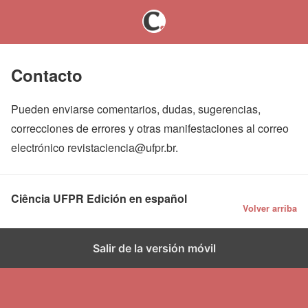
Contacto
Pueden enviarse comentarios, dudas, sugerencias,
correcciones de errores y otras manifestaciones al correo
electrónico revistaciencia@ufpr.br.
Ciência UFPR Edición en español
Volver arriba
Salir de la versión móvil