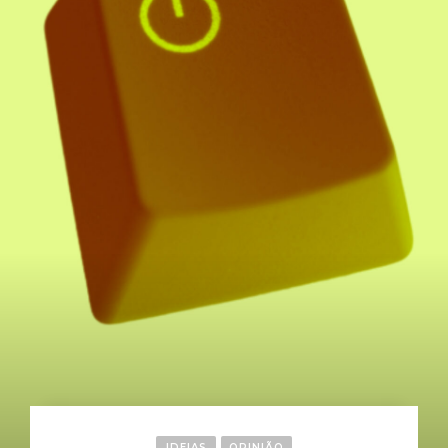
IDEIAS
OPINIÃO