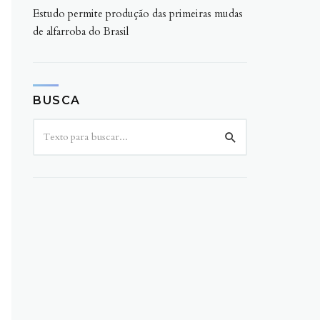
Estudo permite produção das primeiras mudas
de alfarroba do Brasil
BUSCA