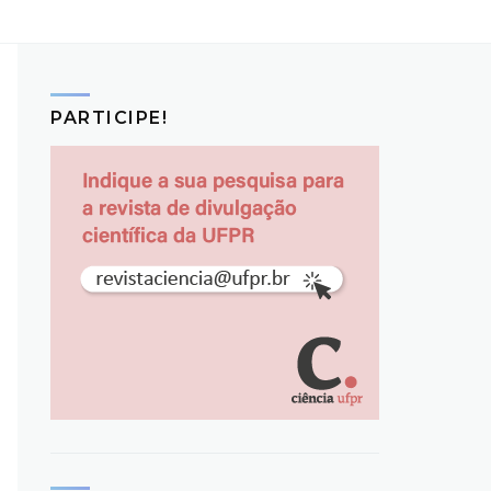
PARTICIPE!