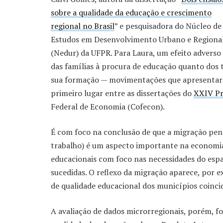
sobre a qualidade da educação e crescimento
regional no Brasil
” e pesquisadora do Núcleo de
Estudos em Desenvolvimento Urbano e Regiona
(Nedur) da UFPR. Para Laura, um efeito adverso 
das famílias à procura de educação quanto dos 
sua formação — movimentações que apresentara
primeiro lugar entre as dissertações do
XXIV Pr
Federal de Economia (Cofecon).
É com foco na conclusão de que a migração pen
trabalho) é um aspecto importante na economia 
educacionais com foco nas necessidades do esp
sucedidas. O reflexo da migração aparece, por 
de qualidade educacional dos municípios coinci
A avaliação de dados microrregionais, porém, fo