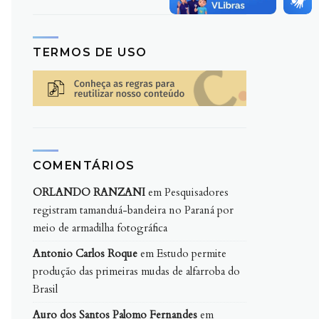
TERMOS DE USO
COMENTÁRIOS
ORLANDO RANZANI
em
Pesquisadores
registram tamanduá-bandeira no Paraná por
meio de armadilha fotográfica
Antonio Carlos Roque
em
Estudo permite
produção das primeiras mudas de alfarroba do
Brasil
Auro dos Santos Palomo Fernandes
em